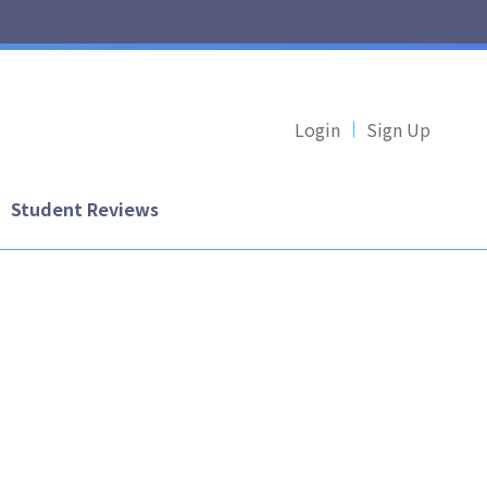
Login
Sign Up
Student Reviews