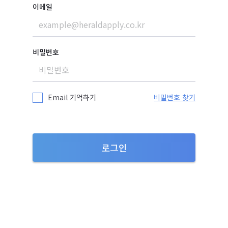
이메일
비밀번호
Email 기억하기
비밀번호 찾기
로그인