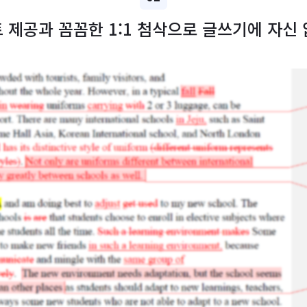
포트 제공과 꼼꼼한 1:1 첨삭으로 글쓰기에 자신