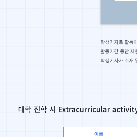
학생기자로 활동이
활동기간 동안 제
학생기자가 취재 
대학 진학 시 Extracurricular 
이름