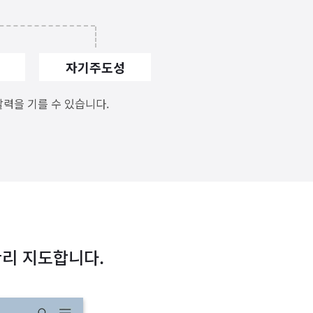
자기주도성
력을 기를 수 있습니다.
리 지도합니다.