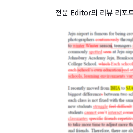
전문 Editor의 리뷰 리