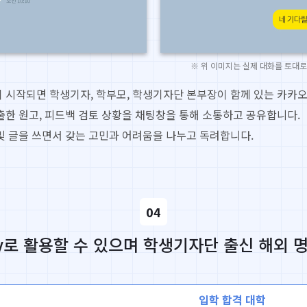
※ 위 이미지는 실제 대화를 토대
 시작되면 학생기자, 학부모, 학생기자단 본부장이 함께 있는 카카오
출한 원고, 피드백 검토 상황을 채팅창을 통해 소통하고 공유합니다.
및 글을 쓰면서 갖는 고민과 어려움을 나누고 독려합니다.
04
activity로 활용할 수 있으며 학생기자단 출신 
입학 합격 대학