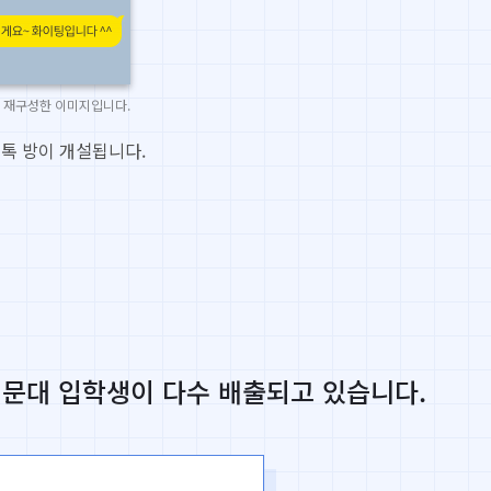
로 재구성한 이미지입니다.
톡 방이 개설됩니다.
해외 명문대 입학생이 다수 배출되고 있습니다.