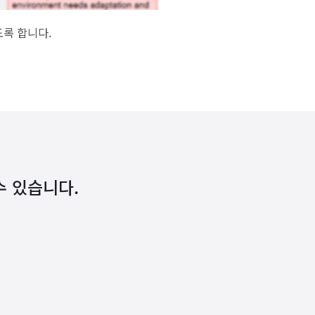
도록 합니다.
수 있습니다.