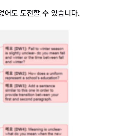
 없어도 도전할 수 있습니다.