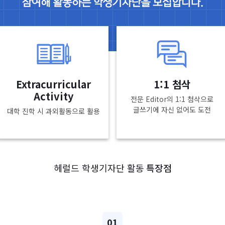
Extracurricular
1:1 첨삭
Activity
전문 Editor의 1:1 첨삭으로
글쓰기에 자신 없어도 도전
대학 진학 시 과외활동으로 활용
헤럴드 학생기자단 활동
특장점
01