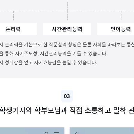
논리력
시간관리능력
언어능력
 논리력을 기본으로 한 작문실력 향상은 물론 사회를 바라보는 통찰
을 통해 자기주도성, 시간관리능력을 기를 수 있습니다.
서 성취감을 얻고 자기효능감을 높일 수 있습니다.
03
 학생기자와 학부모님과 직접 소통하고 밀착 관