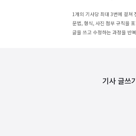
1개의 기사당 최대 3번에 걸쳐
문법, 형식, 사진 첨부 규칙을
글을 쓰고 수정하는 과정을 반복
기사 글쓰기