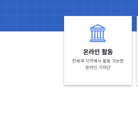
온라인 활동
전세계 지역에서 활동 가능한
온라인 기자단