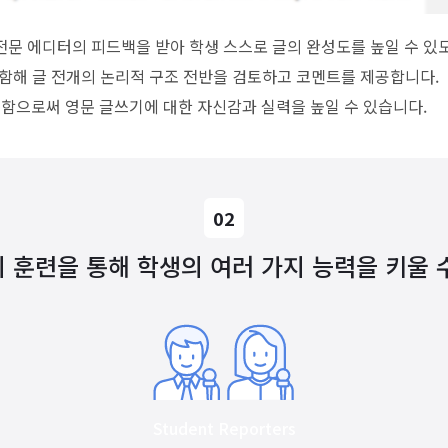
 전문 에디터의 피드백을 받아 학생 스스로 글의 완성도를 높일 수 있
 포함해 글 전개의 논리적 구조 전반을 검토하고 코멘트를 제공합니다.
함으로써 영문 글쓰기에 대한 자신감과 실력을 높일 수 있습니다.
02
 훈련을 통해 학생의 여러 가지 능력을 키울 
Student Reporters