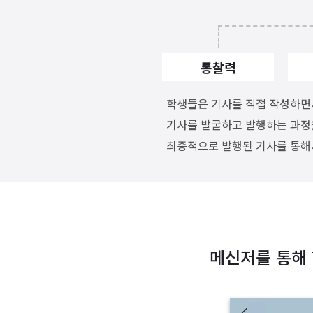
통찰력
학생들은 기사를 직접 작성하면서
기사를 발굴하고 발행하는 과정
최종적으로 발행된 기사를 통해
메신저를 통해