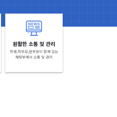
원활한 소통 및 관리
학생,학부모,본부장이 함께 있는
채팅방에서 소통 및 관리